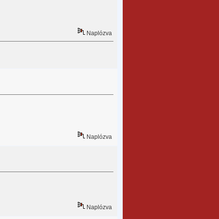
Naplózva
Naplózva
Naplózva