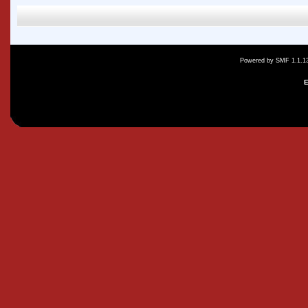
Powered by SMF 1.1.1
E