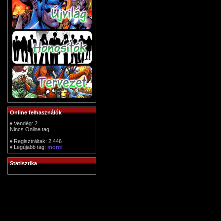
Online felhasználók
Vendég: 2
Nincs Online tag
Regisztráltak: 2,446
Legújabb tag:
monti
Statisztika