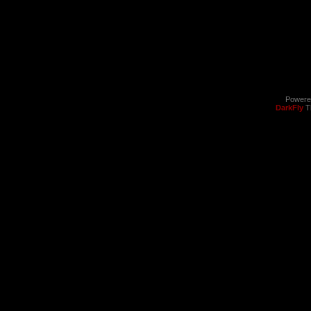
Powere
DarkFly
T