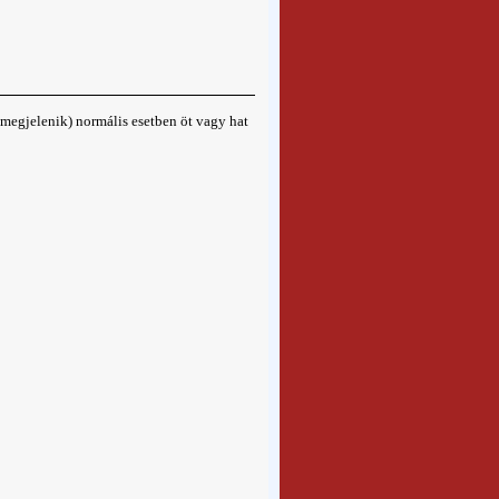
 megjelenik) normális esetben öt vagy hat